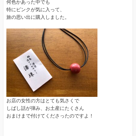
何色かあった中でも
特にピンクが気に入って、
旅の思い出に購入しました。
お店の女性の方はとても気さくで
しばし話が弾み、お土産にたくさん
おまけまで付けてくださったのですよ！