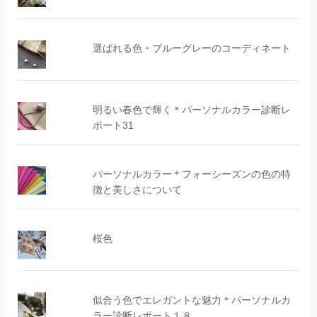
選ばれる色・ブルーグレーのコーディネート
明るい春色で輝く＊パーソナルカラー診断レ
ポート31
パーソナルカラー＊フォーシーズンの色の特
徴と美しさについて
桜色
似合う色でエレガントな魅力＊パーソナルカ
ラー診断レポート１８．