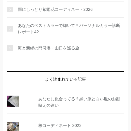
雨にしっとり紫陽花コーディネート2026
あなたのベストカラーで輝いて＊パーソナルカラー診断
レポート42
海と新緑の門司港・山口を巡る旅
よく読まれている記事
あなたに似合ってる？黒い服と白い服のお顔
映えの違い
桜コーディネート 2023