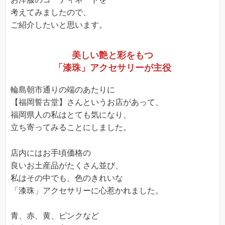
考えてみましたので、
ご紹介したいと思います。
美しい艶と彩をもつ
「漆珠」アクセサリーが主役
輪島朝市通りの端のあたりに
【福岡誓古堂】さんというお店があって、
福岡県人の私はとても気になり、
立ち寄ってみることにしました。
店内にはお手頃価格の
良いお土産品がたくさん並び、
私はその中でも、色のきれいな
「漆珠」アクセサリーに心惹かれました。
青、赤、黄、ピンクなど