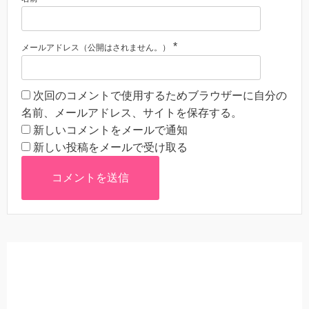
*
メールアドレス（公開はされません。）
次回のコメントで使用するためブラウザーに自分の
名前、メールアドレス、サイトを保存する。
新しいコメントをメールで通知
新しい投稿をメールで受け取る