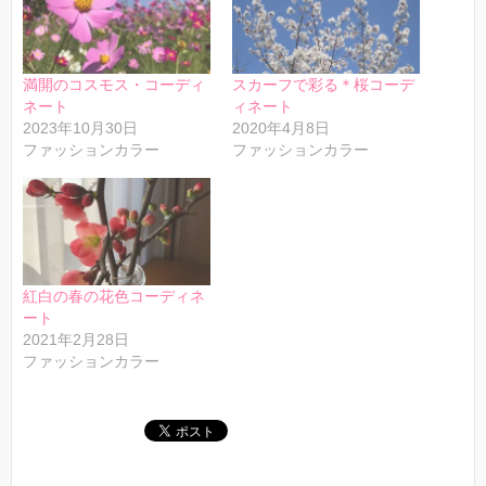
満開のコスモス・コーディ
スカーフで彩る＊桜コーデ
ネート
ィネート
2023年10月30日
2020年4月8日
ファッションカラー
ファッションカラー
紅白の春の花色コーディネ
ート
2021年2月28日
ファッションカラー