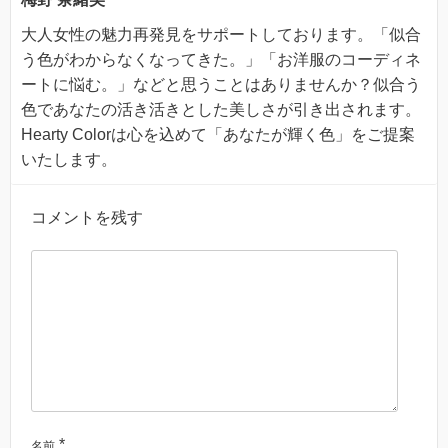
大人女性の魅力再発見をサポートしております。「似合
う色がわからなくなってきた。」「お洋服のコーディネ
ートに悩む。」などと思うことはありませんか？似合う
色であなたの活き活きとした美しさが引き出されます。
Hearty Colorは心を込めて「あなたが輝く色」をご提案
いたします。
コメントを残す
*
名前