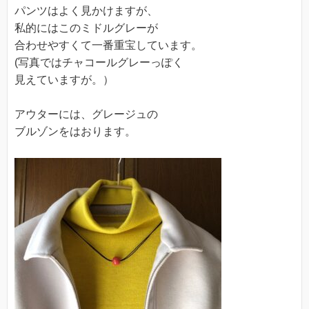
パンツはよく見かけますが、
私的にはこのミドルグレーが
合わせやすくて一番重宝しています。
(写真ではチャコールグレーっぽく
見えていますが。）
アウターには、グレージュの
ブルゾンをはおります。