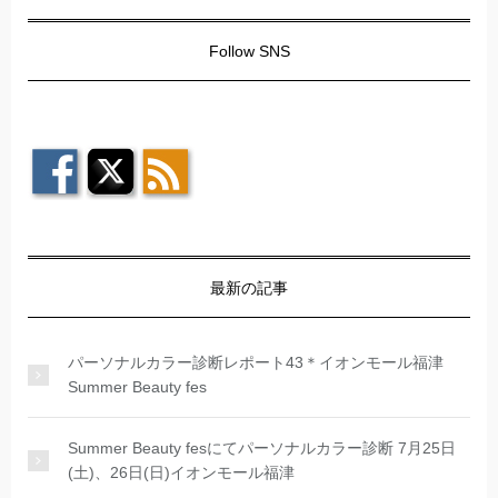
Follow SNS
最新の記事
パーソナルカラー診断レポート43＊イオンモール福津
Summer Beauty fes
Summer Beauty fesにてパーソナルカラー診断 7月25日
(土)、26日(日)イオンモール福津