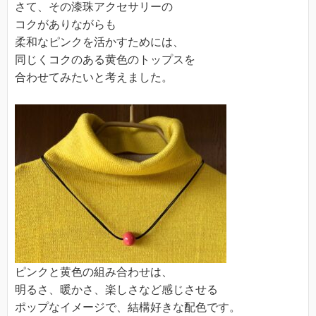
さて、その漆珠アクセサリーの
コクがありながらも
柔和なピンクを活かすためには、
同じくコクのある黄色のトップスを
合わせてみたいと考えました。
ピンクと黄色の組み合わせは、
明るさ、暖かさ、楽しさなど感じさせる
ポップなイメージで、結構好きな配色です。