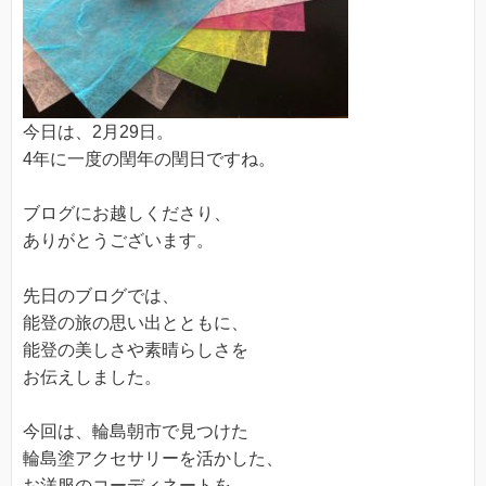
今日は、2月29日。
4年に一度の閏年の閏日ですね。
ブログにお越しくださり、
ありがとうございます。
先日のブログでは、
能登の旅の思い出とともに、
能登の美しさや素晴らしさを
お伝えしました。
今回は、輪島朝市で見つけた
輪島塗アクセサリーを活かした、
お洋服のコーディネートを