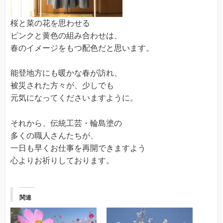
桜と菜の花を思わせる
ピンクと黄色の組み合わせは、
春のイメージをもつ配色だと思います。
能登地方にも暖かな春が訪れ、
被災された方々が、少しでも
元気になってくださいますように。
それから、伝統工芸・輪島塗の
多くの職人さんたちが、
一日も早くお仕事を再開できますよう
心よりお祈りしております。
関連