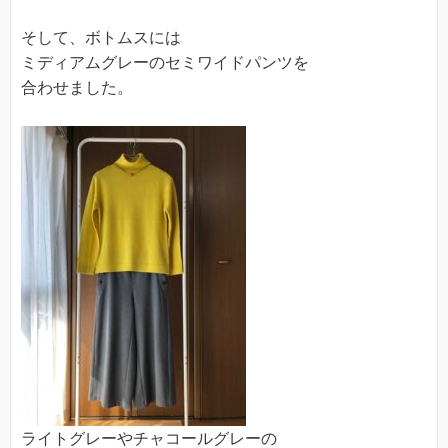
そして、ボトムスには
ミディアムグレーのセミワイドパンツを
合わせました。
ライトグレーやチャコールグレーの