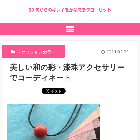
ファッションカラー
2024.02.29
美しい和の彩・漆珠アクセサリー
でコーディネート