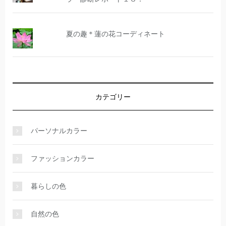
夏の趣＊蓮の花コーディネート
カテゴリー
パーソナルカラー
ファッションカラー
暮らしの色
自然の色