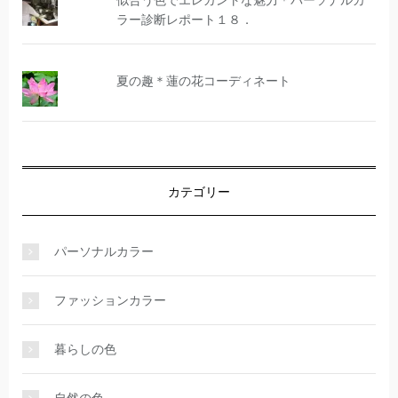
似合う色でエレガントな魅力＊パーソナルカ
ラー診断レポート１８．
夏の趣＊蓮の花コーディネート
カテゴリー
パーソナルカラー
ファッションカラー
暮らしの色