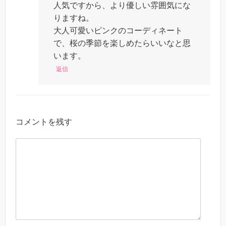
人気ですから、より優しい雰囲気にな
りますね。
大人可愛いピンクのコーディネート
で、桜の季節を楽しめたらいいなと思
います。
返信
コメントを残す