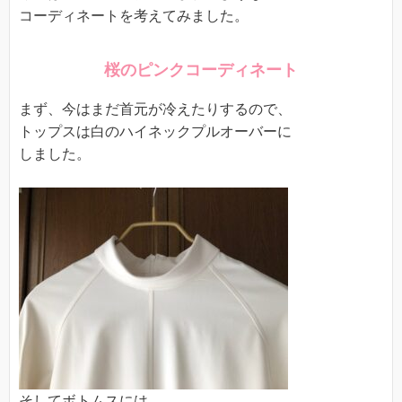
コーディネートを考えてみました。
桜のピンクコーディネート
まず、今はまだ首元が冷えたりするので、
トップスは白のハイネックプルオーバーに
しました。
そしてボトムスには、