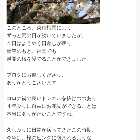
このところ、菜種梅雨により
ずっと雨の日が続いていましたが、
今日はようやく日差しが戻り、
青空のもと、福岡でも
満開の桜を愛でることができました。
ブログにお越しくださり、
ありがとうございます。
コロナ禍の長いトンネルを抜けつつあり、
４年ぶりに自由にお花見ができることは
本当にありがたいことですね。
久しぶりに日常が戻ってきたこの時期、
今年は、桜のピンクに包まれるような