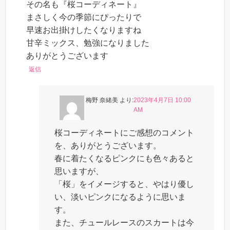
その名も『桜コーディネート』
まさしく今の季節にぴったりで
早速お出掛けしたくなりますね
甘辛ミックス、勉強になりました
ありがとうございます
返信
梅野 奈緒美
より:
2023年4月7日 10:00
AM
桜コーディネートにご感想のコメント
を、ありがとうございます。
春に着たくなるピンクにも色々あると
思いますが、
「桜」をイメージすると、やはり優し
い、淡いピンクになるように思いま
す。
また、チュールレースのスカートは今