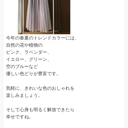
今年の春夏のトレンドカラーには、
自然の花や植物の
ピンク、ラベンダー、
イエロー、グリーン、
空のブルーなど
優しい色どりが豊富です。
気軽に、きれいな色のおしゃれを
楽しみましょう。
そして心身も明るく解放できたら
幸せですね。