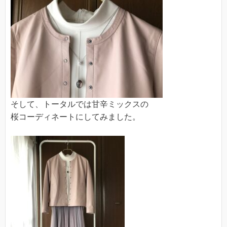
そして、トータルでは甘辛ミックスの
桜コーディネートにしてみました。