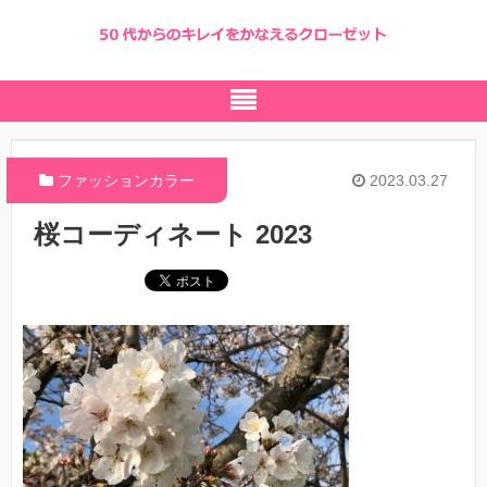
ファッションカラー
2023.03.27
桜コーディネート 2023