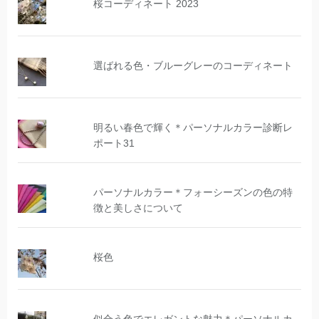
桜コーディネート 2023
選ばれる色・ブルーグレーのコーディネート
明るい春色で輝く＊パーソナルカラー診断レ
ポート31
パーソナルカラー＊フォーシーズンの色の特
徴と美しさについて
桜色