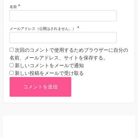
*
名前
*
メールアドレス（公開はされません。）
次回のコメントで使用するためブラウザーに自分の
名前、メールアドレス、サイトを保存する。
新しいコメントをメールで通知
新しい投稿をメールで受け取る