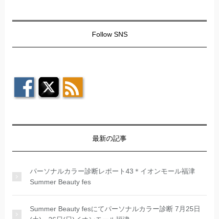
Follow SNS
最新の記事
パーソナルカラー診断レポート43＊イオンモール福津
Summer Beauty fes
Summer Beauty fesにてパーソナルカラー診断 7月25日