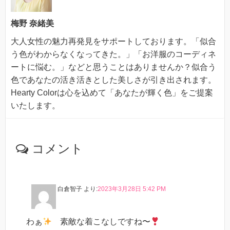
梅野 奈緒美
大人女性の魅力再発見をサポートしております。「似合
う色がわからなくなってきた。」「お洋服のコーディネ
ートに悩む。」などと思うことはありませんか？似合う
色であなたの活き活きとした美しさが引き出されます。
Hearty Colorは心を込めて「あなたが輝く色」をご提案
いたします。
コメント
白倉智子
より:
2023年3月28日 5:42 PM
わぁ
素敵な着こなしですね〜