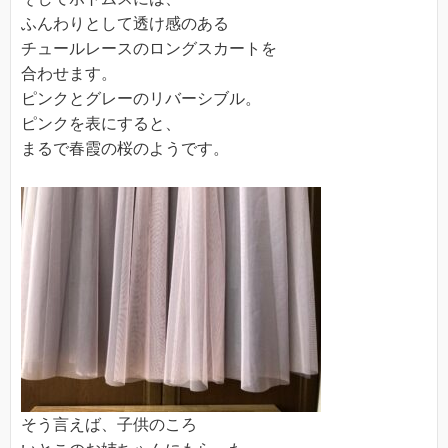
ふんわりとして透け感のある
チュールレースのロングスカートを
合わせます。
ピンクとグレーのリバーシブル。
ピンクを表にすると、
まるで春霞の桜のようです。
そう言えば、子供のころ