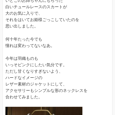
いとこのお姉ちゃんにもらった
白いチュールレースのスカートが
大のお気に入りで、
それをはいてお姫様ごっこしていたのを
思い出しました。
何十年たった今でも
憧れは変わってないなあ。
今年は羽織ものも
いっそピンクにしたい気分です。
ただし甘くなりすぎないよう、
ハードなイメージの
レザー素材のジャケットにして、
アクセサリーもシンプルな形のネックレスを
合わせてみました。