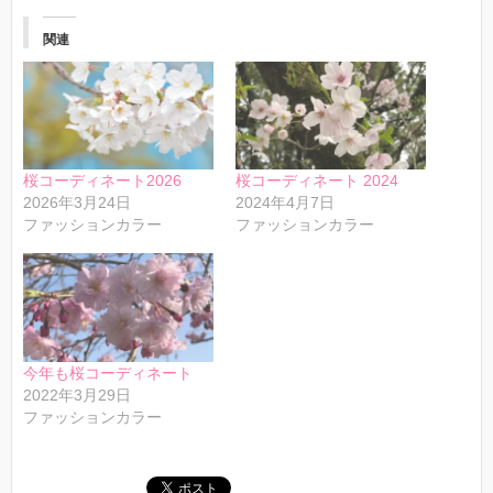
関連
桜コーディネート2026
桜コーディネート 2024
2026年3月24日
2024年4月7日
ファッションカラー
ファッションカラー
今年も桜コーディネート
2022年3月29日
ファッションカラー