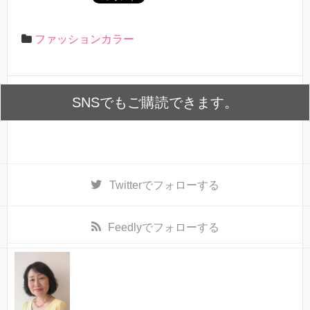
ファッションカラー
SNSでもご購読できます。
Twitter
でフォローする
Feedly
でフォローする