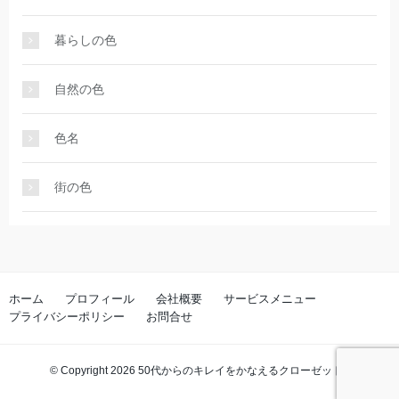
暮らしの色
自然の色
色名
街の色
ホーム
プロフィール
会社概要
サービスメニュー
プライバシーポリシー
お問合せ
© Copyright 2026 50代からのキレイをかなえるクローゼット. All rights
reserved.