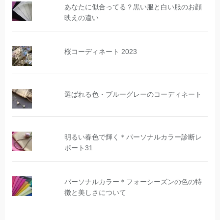
あなたに似合ってる？黒い服と白い服のお顔
映えの違い
桜コーディネート 2023
選ばれる色・ブルーグレーのコーディネート
明るい春色で輝く＊パーソナルカラー診断レ
ポート31
パーソナルカラー＊フォーシーズンの色の特
徴と美しさについて