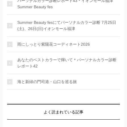
パーソナルカラー診断レポート43＊イオンモール福津
Summer Beauty fes
Summer Beauty fesにてパーソナルカラー診断 7月25日
(土)、26日(日)イオンモール福津
雨にしっとり紫陽花コーディネート2026
あなたのベストカラーで輝いて＊パーソナルカラー診断
レポート42
海と新緑の門司港・山口を巡る旅
よく読まれている記事