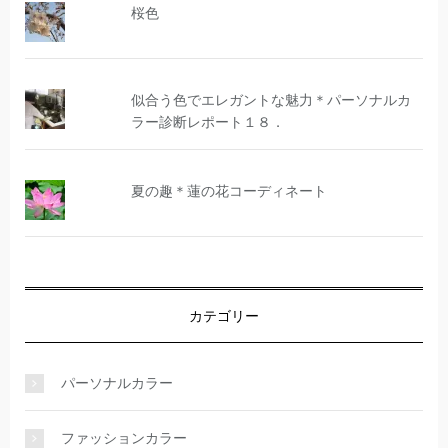
桜色
似合う色でエレガントな魅力＊パーソナルカ
ラー診断レポート１８．
夏の趣＊蓮の花コーディネート
カテゴリー
パーソナルカラー
ファッションカラー