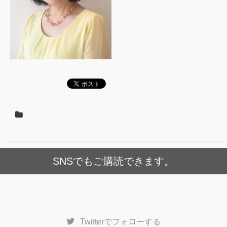
SNSでもご購読できます。
Twitter
でフォローする