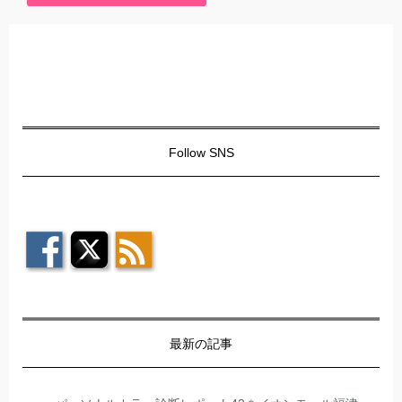
Follow SNS
最新の記事