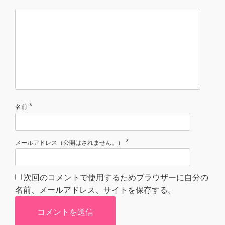
*
名前
*
メールアドレス（公開はされません。）
次回のコメントで使用するためブラウザーに自分の
名前、メールアドレス、サイトを保存する。