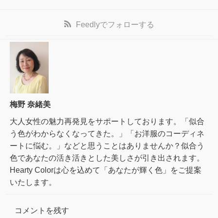
Feedly
でフォローする
梅野 奈緒美
大人女性の魅力再発見をサポートしております。「似合
う色がわからなくなってきた。」「お洋服のコーディネ
ートに悩む。」などと思うことはありませんか？似合う
色であなたの活き活きとした美しさが引き出されます。
Hearty Colorは心を込めて「あなたが輝く色」をご提案
いたします。
コメントを残す