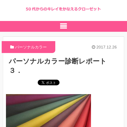
パーソナルカラー
2017.12.26
パーソナルカラー診断レポート
３．