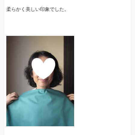
柔らかく美しい印象でした。