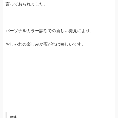
言っておられました。
パーソナルカラー診断での新しい発見により、
おしゃれの楽しみが広がれば嬉しいです。
関連