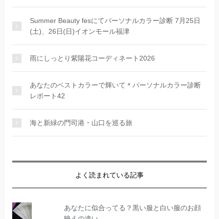
Summer Beauty fesにてパーソナルカラー診断 7月25日
(土)、26日(日)イオンモール福津
雨にしっとり紫陽花コーディネート2026
あなたのベストカラーで輝いて＊パーソナルカラー診断
レポート42
海と新緑の門司港・山口を巡る旅
よく読まれている記事
あなたに似合ってる？黒い服と白い服のお顔
映えの違い