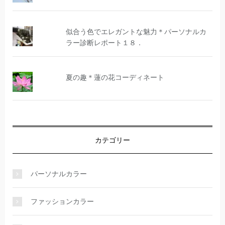
似合う色でエレガントな魅力＊パーソナルカ
ラー診断レポート１８．
夏の趣＊蓮の花コーディネート
カテゴリー
パーソナルカラー
ファッションカラー