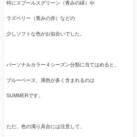
特にスプールスグリーン（青みの緑）や
ラズベリー（青みの赤）などの
少しソフトな色がお似合いでした。
パーソナルカラー４シーズン分類に当てはめると、
ブルーベース、濁色が多く含まれるのは
SUMMERです。
ただ、色の濁り具合には注意して、