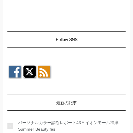
Follow SNS
最新の記事
パーソナルカラー診断レポート43＊イオンモール福津
Summer Beauty fes