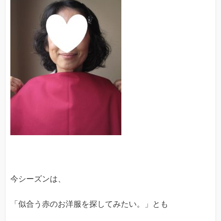
今シーズンは、
「似合う赤のお洋服を探してみたい。」とも