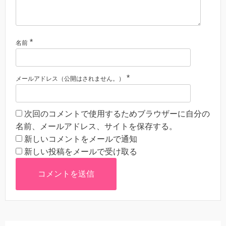
*
名前
*
メールアドレス（公開はされません。）
次回のコメントで使用するためブラウザーに自分の
名前、メールアドレス、サイトを保存する。
新しいコメントをメールで通知
新しい投稿をメールで受け取る