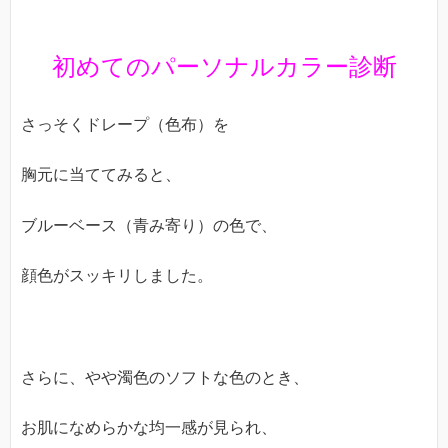
初めてのパーソナルカラー診断
さっそくドレープ（色布）を
胸元に当ててみると、
ブルーベース（青み寄り）の色で、
顔色がスッキリしました。
さらに、やや濁色のソフトな色のとき、
お肌になめらかな均一感が見られ、