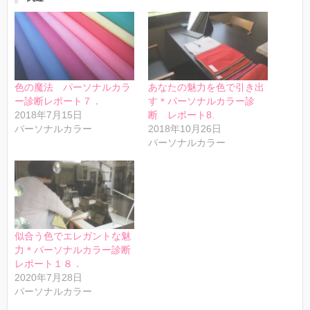
色の魔法 パーソナルカラ
あなたの魅力を色で引き出
ー診断レポート７．
す＊パーソナルカラー診
2018年7月15日
断 レポート8.
パーソナルカラー
2018年10月26日
パーソナルカラー
似合う色でエレガントな魅
力＊パーソナルカラー診断
レポート１８．
2020年7月28日
パーソナルカラー