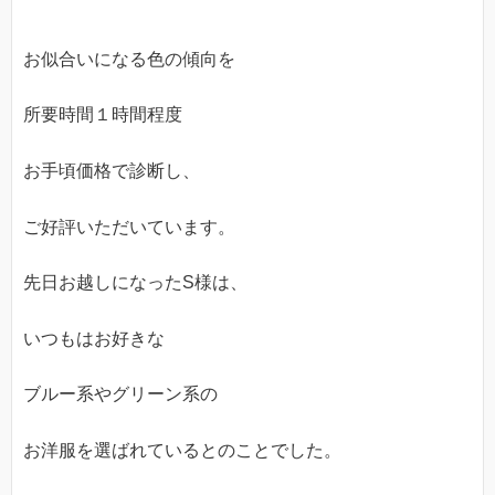
お似合いになる色の傾向を
所要時間１時間程度
お手頃価格で診断し、
ご好評いただいています。
先日お越しになったS様は、
いつもはお好きな
ブルー系やグリーン系の
お洋服を選ばれているとのことでした。