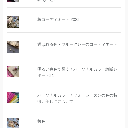
桜コーディネート 2023
選ばれる色・ブルーグレーのコーディネート
明るい春色で輝く＊パーソナルカラー診断レ
ポート31
パーソナルカラー＊フォーシーズンの色の特
徴と美しさについて
桜色