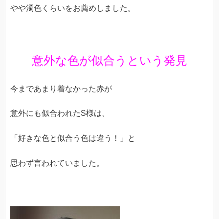
やや濁色くらいをお薦めしました。
意外な色が似合うという発見
今まであまり着なかった赤が
意外にも似合われたS様は、
「好きな色と似合う色は違う！」と
思わず言われていました。