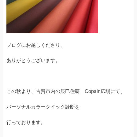
ブログにお越しくださり、
ありがとうございます。
この秋より、古賀市内の辰巳住研 Copain広場にて、
パーソナルカラークイック診断を
行っております。