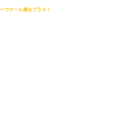
ーでクール感をプラス！