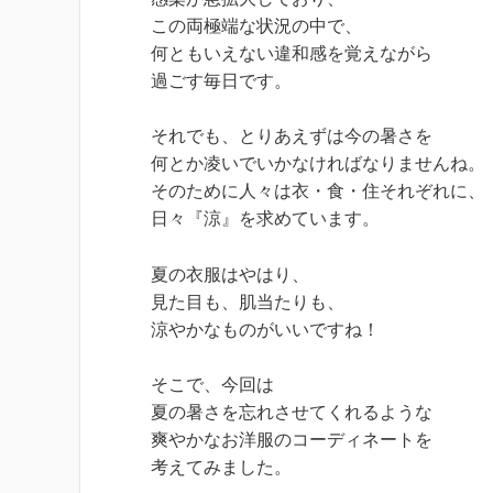
この両極端な状況の中で、
何ともいえない違和感を覚えながら
過ごす毎日です。
それでも、とりあえずは今の暑さを
何とか凌いでいかなければなりませんね。
そのために人々は衣・食・住それぞれに、
日々『涼』を求めています。
夏の衣服はやはり、
見た目も、肌当たりも、
涼やかなものがいいですね！
そこで、今回は
夏の暑さを忘れさせてくれるような
爽やかなお洋服のコーディネートを
考えてみました。