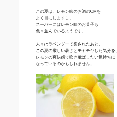
この夏は、レモン味のお酒のCMを
よく目にしますし、
スーパーにはレモン味のお菓子も
色々並んでいるようです。
人々はラベンダーで癒されたあと、
この夏の厳しい暑さとモヤモヤした気分を
レモンの爽快感で吹き飛ばしたい気持ちに
なっているのかもしれません。