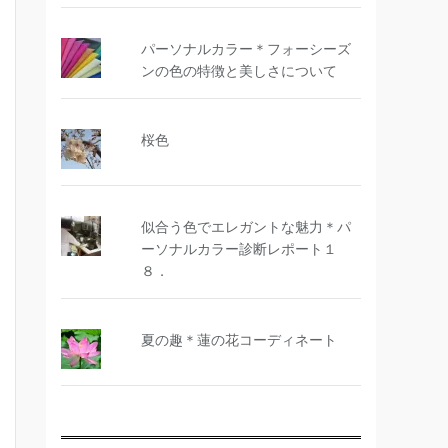
パーソナルカラー＊フォーシーズ
ンの色の特徴と美しさについて
桜色
似合う色でエレガントな魅力＊パ
ーソナルカラー診断レポート１
８．
夏の趣＊蓮の花コーディネート