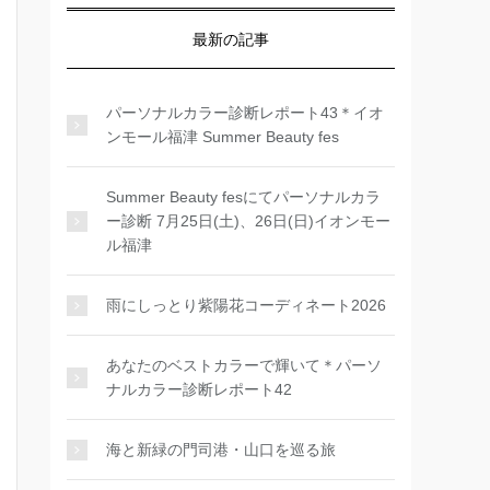
最新の記事
パーソナルカラー診断レポート43＊イオ
ンモール福津 Summer Beauty fes
Summer Beauty fesにてパーソナルカラ
ー診断 7月25日(土)、26日(日)イオンモー
ル福津
雨にしっとり紫陽花コーディネート2026
あなたのベストカラーで輝いて＊パーソ
ナルカラー診断レポート42
海と新緑の門司港・山口を巡る旅