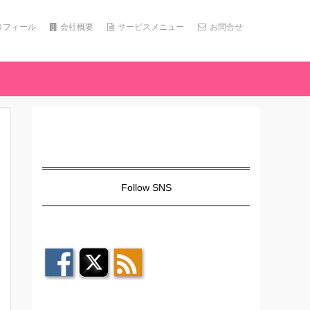
ロフィール
会社概要
サービスメニュー
お問合せ
Follow SNS