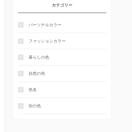
カテゴリー
パーソナルカラー
ファッションカラー
暮らしの色
自然の色
色名
街の色