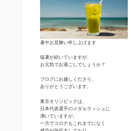
暑中お見舞い申し上げます
猛暑が続いていますが、
お元気でお過ごしでしょうか？
ブログにお越しくださり、
ありがとうございます。
東京オリンピックは、
日本代表選手のメダルラッシュに
沸いていますが、
一方でコロナもこれまでになく
感染が急拡大しており、