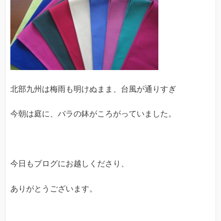
北部九州は梅雨も明けぬまま、台風が通りすぎ
今朝は庭に、バラの鉢がころがっていました。
今日もブログにお越しくださり、
ありがとうございます。