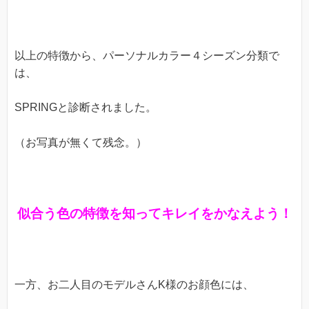
以上の特徴から、パーソナルカラー４シーズン分類で
は、
SPRINGと診断されました。
（お写真が無くて残念。）
似合う色の特徴を知ってキレイをかなえよう！
一方、お二人目のモデルさんK様のお顔色には、