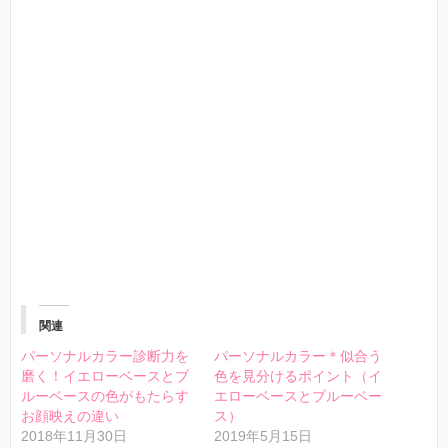
関連
パーソナルカラー診断力を
パーソナルカラー＊似合う
磨く！イエローベースとブ
色を見分けるポイント（イ
ルーベースの色がもたらす
エローベースとブルーベー
お顔映えの違い
ス）
2018年11月30日
2019年5月15日