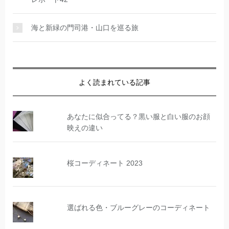
海と新緑の門司港・山口を巡る旅
よく読まれている記事
あなたに似合ってる？黒い服と白い服のお顔
映えの違い
桜コーディネート 2023
選ばれる色・ブルーグレーのコーディネート