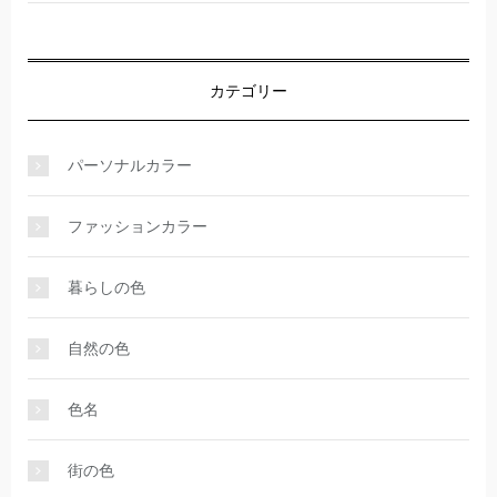
カテゴリー
パーソナルカラー
ファッションカラー
暮らしの色
自然の色
色名
街の色