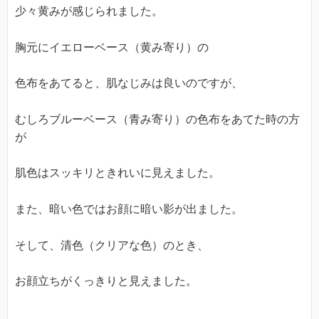
少々黄みが感じられました。
胸元にイエローベース（黄み寄り）の
色布をあてると、肌なじみは良いのですが、
むしろブルーベース（青み寄り）の色布をあてた時の方
が
肌色はスッキリときれいに見えました。
また、暗い色ではお顔に暗い影が出ました。
そして、清色（クリアな色）のとき、
お顔立ちがくっきりと見えました。