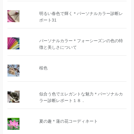
明るい春色で輝く＊パーソナルカラー診断レ
ポート31
パーソナルカラー＊フォーシーズンの色の特
徴と美しさについて
桜色
似合う色でエレガントな魅力＊パーソナルカ
ラー診断レポート１８．
夏の趣＊蓮の花コーディネート