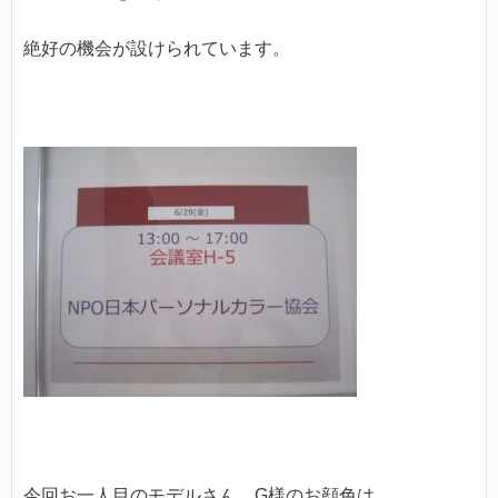
絶好の機会が設けられています。
今回お一人目のモデルさん、G様のお顔色は