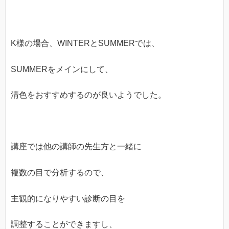
K様の場合、WINTERとSUMMERでは、
SUMMERをメインにして、
清色をおすすめするのが良いようでした。
講座では他の講師の先生方と一緒に
複数の目で分析するので、
主観的になりやすい診断の目を
調整することができますし、