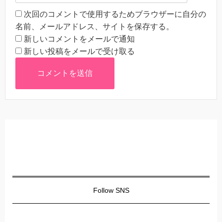
次回のコメントで使用するためブラウザーに自分の
名前、メールアドレス、サイトを保存する。
新しいコメントをメールで通知
新しい投稿をメールで受け取る
Follow SNS