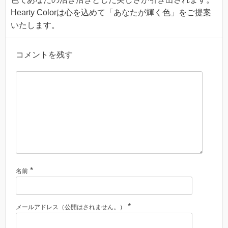
Hearty Colorは心を込めて「あなたが輝く色」をご提案
いたします。
コメントを残す
*
名前
*
メールアドレス（公開はされません。）