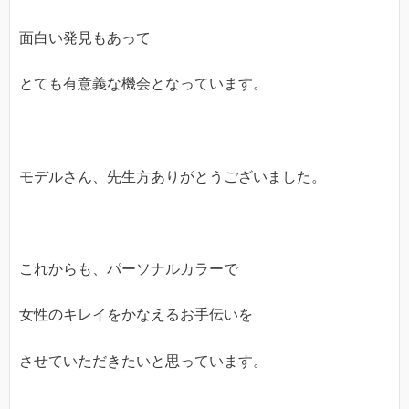
面白い発見もあって
とても有意義な機会となっています。
モデルさん、先生方ありがとうございました。
これからも、パーソナルカラーで
女性のキレイをかなえるお手伝いを
させていただきたいと思っています。