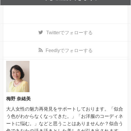
Twitter
でフォローする
Feedly
でフォローする
梅野 奈緒美
大人女性の魅力再発見をサポートしております。「似合
う色がわからなくなってきた。」「お洋服のコーディネ
ートに悩む。」などと思うことはありませんか？似合う
色であなたの活き活きとした美しさが引き出されます。