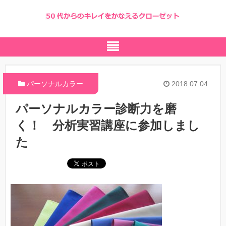
パーソナルカラー
2018.07.04
パーソナルカラー診断力を磨
く！ 分析実習講座に参加しまし
た