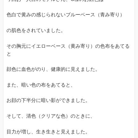
色白で黄みの感じられないブルーベース（青み寄り）
の肌色をされていました。
その胸元にイエローベース（黄み寄り）の色布をあてる
と
顔色に血色がのり、健康的に見えました。
また、暗い色の布をあてると、
お顔の下半分に暗い影ができました。
そして、清色（クリアな色）のときに、
目力が増し、生き生きと見えました。