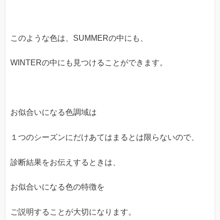
このような色は、SUMMERの中にも、
WINTERの中にも見つけることができます。
お似合いになる色調域は
１つのシーズンにだけあてはまるとは限らないので、
診断結果をお伝えするときは、
お似合いになる色の特徴を
ご説明することが大切になります。