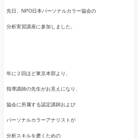
先日、NPO日本パーソナルカラー協会の
分析実習講座に参加しました。
年に２回ほど東京本部より、
指導講師の先生がお見えになり、
協会に所属する認定講師および
パーソナルカラーアナリストが
分析スキルを磨くための