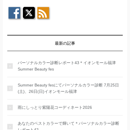
最新の記事
パーソナルカラー診断レポート43＊イオンモール福津
Summer Beauty fes
Summer Beauty fesにてパーソナルカラー診断 7月25日
(土)、26日(日)イオンモール福津
雨にしっとり紫陽花コーディネート2026
あなたのベストカラーで輝いて＊パーソナルカラー診断
レポート42