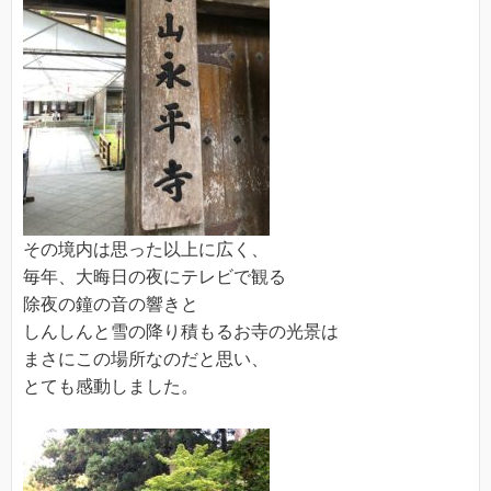
その境内は思った以上に広く、
毎年、大晦日の夜にテレビで観る
除夜の鐘の音の響きと
しんしんと雪の降り積もるお寺の光景は
まさにこの場所なのだと思い、
とても感動しました。