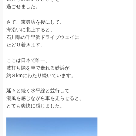
過ごせました。
さて、東尋坊を後にして、
海沿いに北上すると、
石川県の千里浜ドライブウェイに
たどり着きます。
ここは日本で唯一、
波打ち際を車で走れる砂浜が
約８kmにわたり続いています。
延々と続く水平線と並行して
潮風を感じながら車を走らせると、
とても爽快に感じました。