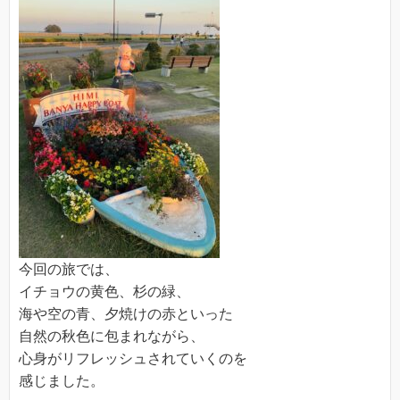
今回の旅では、
イチョウの黄色、杉の緑、
海や空の青、夕焼けの赤といった
自然の秋色に包まれながら、
心身がリフレッシュされていくのを
感じました。