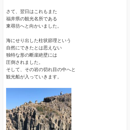
さて、翌日はこれもまた
福井県の観光名所である
東尋坊へと向かいました。
海にせり出した柱状節理という
自然にできたとは思えない
独特な形の断崖絶壁には
圧倒されました。
そして、その岩の切れ目の中へと
観光船が入っていきます。