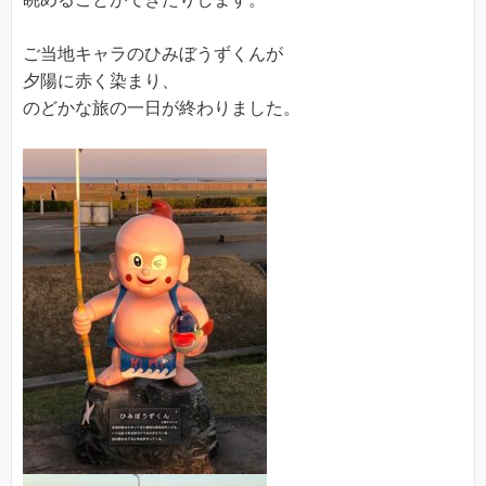
ご当地キャラのひみぼうずくんが
夕陽に赤く染まり、
のどかな旅の一日が終わりました。