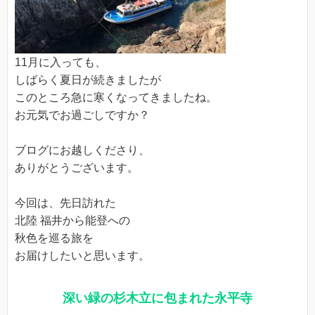
11月に入っても、
しばらく夏日が続きましたが
このところ急に寒くなってきましたね。
お元気でお過ごしですか？
ブログにお越しくださり、
ありがとうございます。
今回は、先日訪れた
北陸 福井から能登への
秋色を巡る旅を
お届けしたいと思います。
深い緑の杉木立に包まれた永平寺