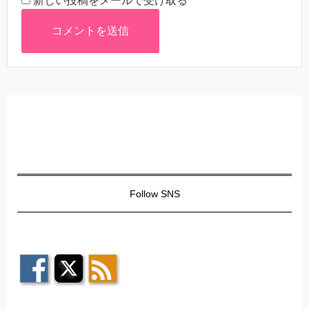
新しい投稿をメールで受け取る
Follow SNS