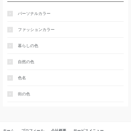
パーソナルカラー
ファッションカラー
暮らしの色
自然の色
色名
街の色
ホーム
プロフィール
会社概要
サービスメニュー