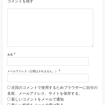
コメントを残す
*
名前
*
メールアドレス（公開はされません。）
次回のコメントで使用するためブラウザーに自分の
名前、メールアドレス、サイトを保存する。
新しいコメントをメールで通知