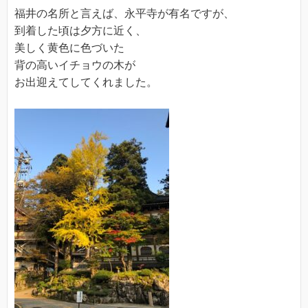
福井の名所と言えば、永平寺が有名ですが、
到着した頃は夕方に近く、
美しく黄色に色づいた
背の高いイチョウの木が
お出迎えてしてくれました。