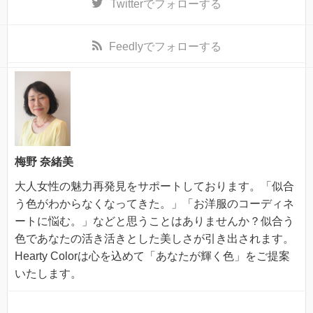
Twitter
でフォローする
Feedly
でフォローする
梅野 奈緒美
大人女性の魅力再発見をサポートしております。「似合
う色がわからなくなってきた。」「お洋服のコーディネ
ートに悩む。」などと思うことはありませんか？似合う
色であなたの活き活きとした美しさが引き出されます。
Hearty Colorは心を込めて「あなたが輝く色」をご提案
いたします。