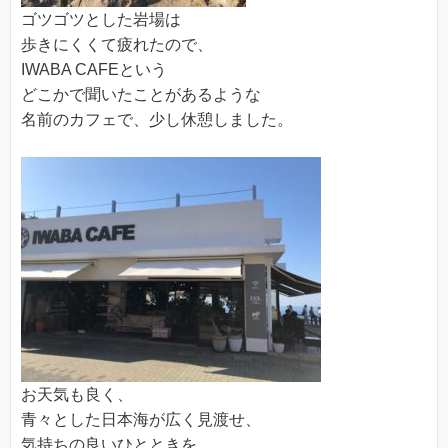
ゴツゴツとした岩場は
歩きにくくて疲れたので、
IWABA CAFEという
どこかで聞いたことがあるような
名前のカフェで、少し休憩しました。
お天気も良く、
青々とした日本海が広く見渡せ、
気持ちの良いひとときを