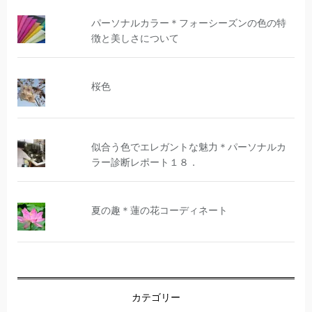
パーソナルカラー＊フォーシーズンの色の特
徴と美しさについて
桜色
似合う色でエレガントな魅力＊パーソナルカ
ラー診断レポート１８．
夏の趣＊蓮の花コーディネート
カテゴリー