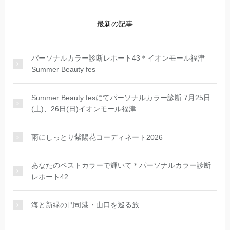
最新の記事
パーソナルカラー診断レポート43＊イオンモール福津
Summer Beauty fes
Summer Beauty fesにてパーソナルカラー診断 7月25日
(土)、26日(日)イオンモール福津
雨にしっとり紫陽花コーディネート2026
あなたのベストカラーで輝いて＊パーソナルカラー診断
レポート42
海と新緑の門司港・山口を巡る旅