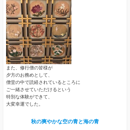
また、修行僧の皆様が
夕方のお務めとして、
僧堂の中で読経されているところに
ご一緒させていただけるという
特別な体験ができて、
大変幸運でした。
秋の爽やかな空の青と海の青