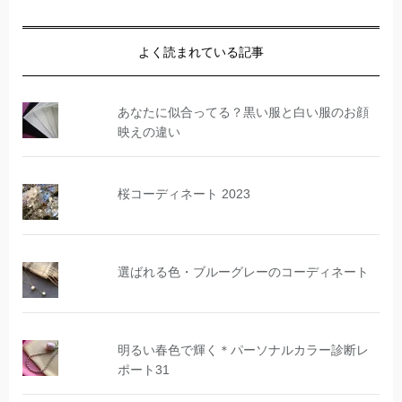
よく読まれている記事
あなたに似合ってる？黒い服と白い服のお顔
映えの違い
桜コーディネート 2023
選ばれる色・ブルーグレーのコーディネート
明るい春色で輝く＊パーソナルカラー診断レ
ポート31