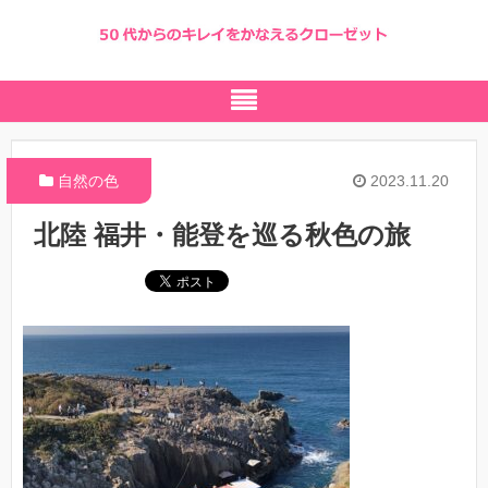
自然の色
2023.11.20
北陸 福井・能登を巡る秋色の旅