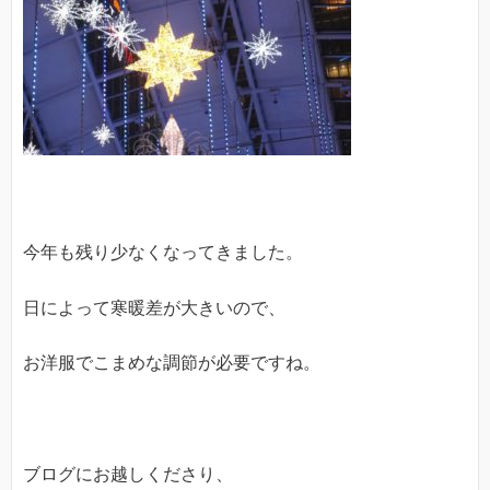
今年も残り少なくなってきました。
日によって寒暖差が大きいので、
お洋服でこまめな調節が必要ですね。
ブログにお越しくださり、