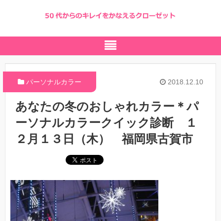
パーソナルカラー
2018.12.10
あなたの冬のおしゃれカラー＊パ
ーソナルカラークイック診断 １
２月１３日（木） 福岡県古賀市