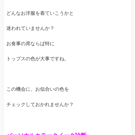
どんなお洋服を着ていこうかと
迷われていませんか？
お食事の席ならば特に
トップスの色が大事ですね。
この機会に、お似合いの色を
チェックしておかれませんか？