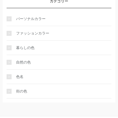
カテゴリー
パーソナルカラー
ファッションカラー
暮らしの色
自然の色
色名
街の色