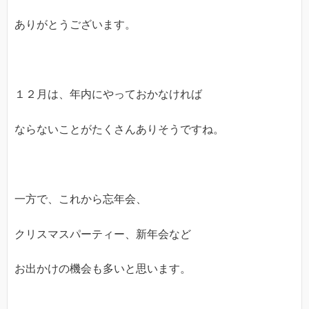
ありがとうございます。
１２月は、年内にやっておかなければ
ならないことがたくさんありそうですね。
一方で、これから忘年会、
クリスマスパーティー、新年会など
お出かけの機会も多いと思います。