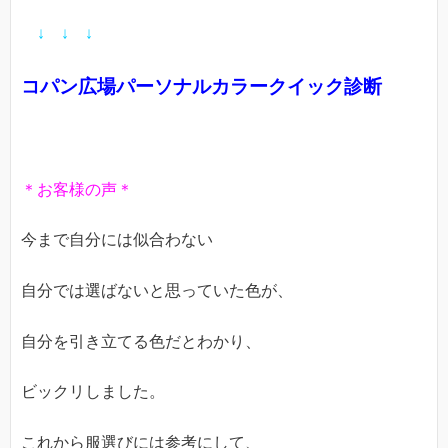
↓ ↓ ↓
コパン広場パーソナルカラークイック診断
＊お客様の声＊
今まで自分には似合わない
自分では選ばないと思っていた色が、
自分を引き立てる色だとわかり、
ビックリしました。
これから服選びには参考にして、