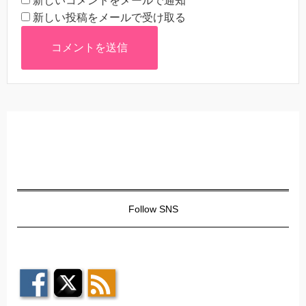
新しいコメントをメールで通知
新しい投稿をメールで受け取る
Follow SNS