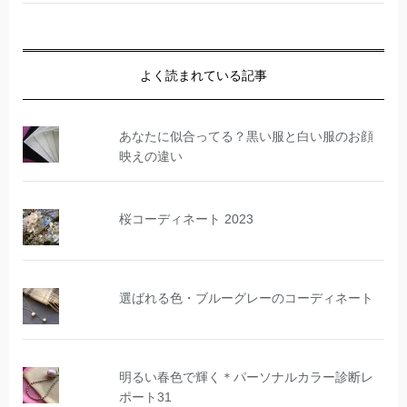
よく読まれている記事
あなたに似合ってる？黒い服と白い服のお顔
映えの違い
桜コーディネート 2023
選ばれる色・ブルーグレーのコーディネート
明るい春色で輝く＊パーソナルカラー診断レ
ポート31