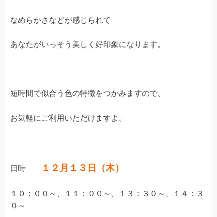
なめらかさなどが感じられて
あなたがいっそう美しく好印象になります。
短時間で似合う色の特徴をつかみますので、
お気軽にご利用いただけますよ。
１２月１３日（木）
日時
１０：００～、１１：００～、１３：３０～、１４：３
０～