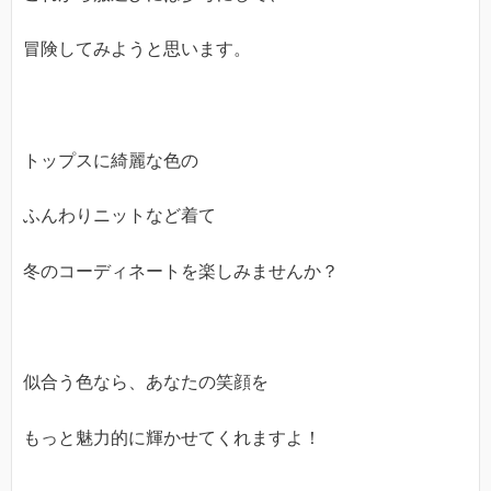
冒険してみようと思います。
トップスに綺麗な色の
ふんわりニットなど着て
冬のコーディネートを楽しみませんか？
似合う色なら、あなたの笑顔を
もっと魅力的に輝かせてくれますよ！