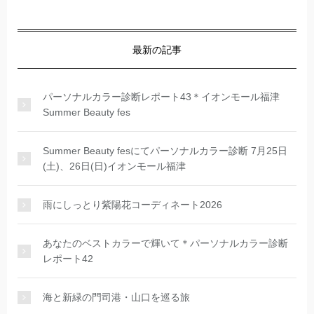
最新の記事
パーソナルカラー診断レポート43＊イオンモール福津
Summer Beauty fes
Summer Beauty fesにてパーソナルカラー診断 7月25日
(土)、26日(日)イオンモール福津
雨にしっとり紫陽花コーディネート2026
あなたのベストカラーで輝いて＊パーソナルカラー診断
レポート42
海と新緑の門司港・山口を巡る旅