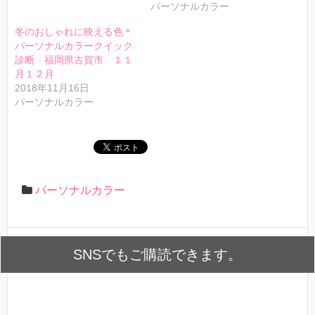
パーソナルカラー
冬のおしゃれに映える色＊
パーソナルカラークイック
診断 福岡県古賀市 １１
月１２月
2018年11月16日
パーソナルカラー
パーソナルカラー
SNSでもご購読できます。