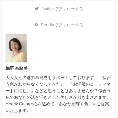
Twitter
でフォローする
Feedly
でフォローする
梅野 奈緒美
大人女性の魅力再発見をサポートしております。「似合
う色がわからなくなってきた。」「お洋服のコーディネ
ートに悩む。」などと思うことはありませんか？似合う
色であなたの活き活きとした美しさが引き出されます。
Hearty Colorは心を込めて「あなたが輝く色」をご提案
いたします。