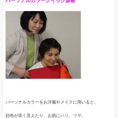
パーソナルカラークイック診断
パーソナルカラーをお洋服やメイクに用いると、
顔色が良く見えたり、お肌にハリ、ツヤ、