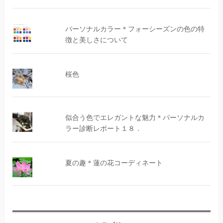
パーソナルカラー＊フォーシーズンの色の特
徴と美しさについて
桜色
似合う色でエレガントな魅力＊パーソナルカ
ラー診断レポート１８．
夏の趣＊蓮の花コーディネート