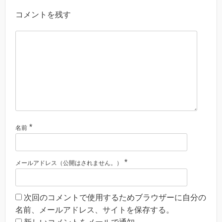
コメントを残す
*
名前
*
メールアドレス（公開はされません。）
次回のコメントで使用するためブラウザーに自分の
名前、メールアドレス、サイトを保存する。